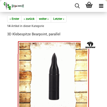
« Erster
« zurück
weiter »
Letzter »
14
Artikel in dieser Kategorie
3D Klebespitze Bearpoint, parallel