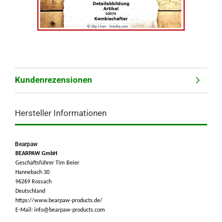
Kundenrezensionen
Hersteller Informationen
Bearpaw
BEARPAW GmbH
Geschäftsführer Tim Beier
Hannebach 30
96269 Rossach
Deutschland
https://www.bearpaw-products.de/
E-Mail: info@bearpaw-products.com