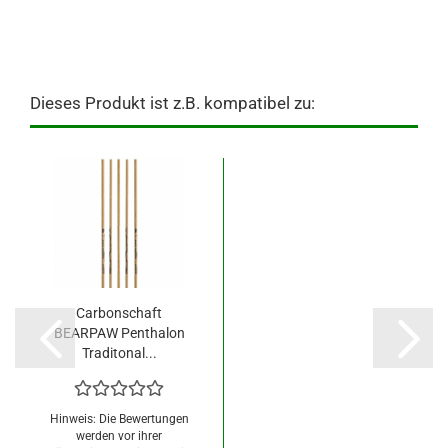
Dieses Produkt ist z.B. kompatibel zu:
Carbonschaft
BEARPAW Penthalon
Traditonal...
Hinweis: Die Bewertungen
werden vor ihrer