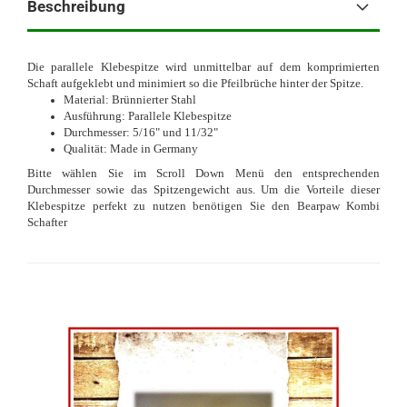
Beschreibung
Die parallele Klebespitze wird unmittelbar auf dem komprimierten
Schaft aufgeklebt und minimiert so die Pfeilbrüche hinter der Spitze.
Material: Brünnierter Stahl
Ausführung: Parallele Klebespitze
Durchmesser: 5/16" und 11/32"
Qualität: Made in Germany
Bitte wählen Sie im Scroll Down Menü den entsprechenden
Durchmesser sowie das Spitzengewicht aus. Um die Vorteile dieser
Klebespitze perfekt zu nutzen benötigen Sie den Bearpaw Kombi
Schafter