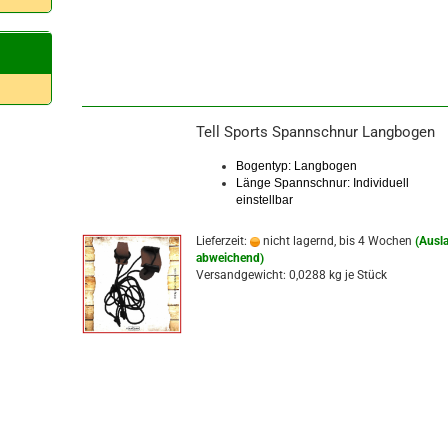
Tell Sports Spannschnur Langbogen
Bogentyp: Langbogen
Länge Spannschnur: Individuell
einstellbar
Lieferzeit:
nicht lagernd, bis 4 Wochen
(Ausl
abweichend)
Versandgewicht:
0,0288
kg je Stück