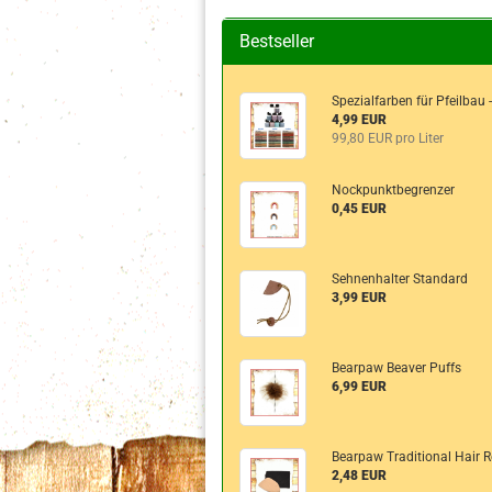
Bestseller
Spezialfarben für Pfeilbau 
4,99 EUR
99,80 EUR pro Liter
Nockpunktbegrenzer
0,45 EUR
Sehnenhalter Standard
3,99 EUR
Bearpaw Beaver Puffs
6,99 EUR
Bearpaw Traditional Hair R
2,48 EUR