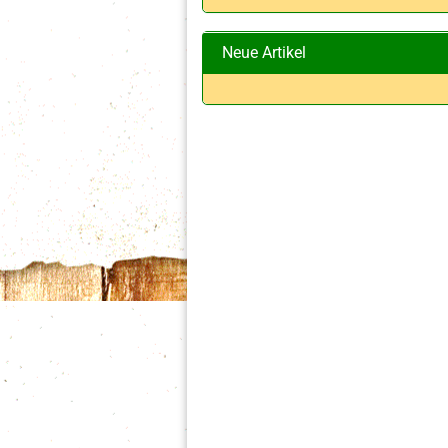
Neue Artikel