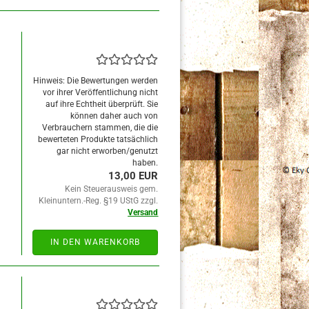
Hinweis: Die Bewertungen werden
vor ihrer Veröffentlichung nicht
auf ihre Echtheit überprüft. Sie
können daher auch von
Verbrauchern stammen, die die
bewerteten Produkte tatsächlich
gar nicht erworben/genutzt
haben.
13,00 EUR
Kein Steuerausweis gem.
Kleinuntern.-Reg. §19 UStG zzgl.
Versand
IN DEN WARENKORB