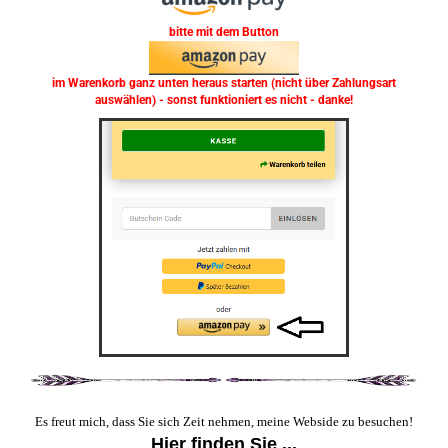
bitte mit dem Button
im Warenkorb ganz unten heraus starten (nicht über Zahlungsart
auswählen) - sonst funktioniert es nicht - danke!
Es freut mich, dass Sie sich Zeit nehmen, meine Webside zu besuchen!
Hier finden Sie ...