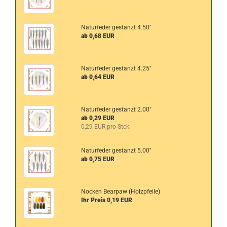
Naturfeder gestanzt 4.50''
ab 0,68 EUR
Naturfeder gestanzt 4.25"
ab 0,64 EUR
Naturfeder gestanzt 2.00"
ab 0,29 EUR
0,29 EUR pro Stck.
Naturfeder gestanzt 5.00''
ab 0,75 EUR
Nocken Bearpaw (Holzpfeile)
Ihr Preis 0,19 EUR