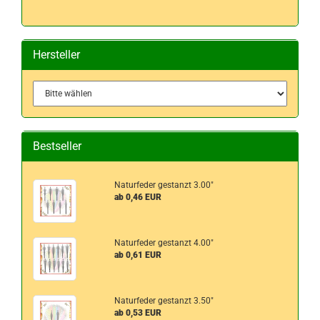
KATALOG
EIN.
Hersteller
Bestseller
Naturfeder gestanzt 3.00"
ab 0,46 EUR
Naturfeder gestanzt 4.00"
ab 0,61 EUR
Naturfeder gestanzt 3.50"
ab 0,53 EUR