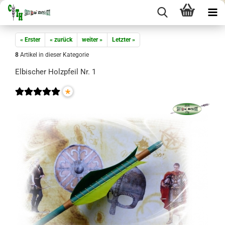
« Erster
« zurück
weiter »
Letzter »
8
Artikel in dieser Kategorie
Elbischer Holzpfeil Nr. 1
*