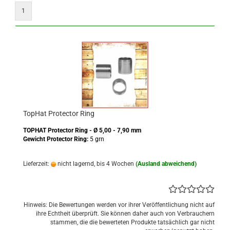
1
TopHat Protector Ring
TOPHAT Protector Ring - Ø 5,00 - 7,90 mm
Gewicht Protector Ring:
5 grn
Lieferzeit:
nicht lagernd, bis 4 Wochen
(Ausland abweichend)
Hinweis: Die Bewertungen werden vor ihrer Veröffentlichung nicht auf
ihre Echtheit überprüft. Sie können daher auch von Verbrauchern
stammen, die die bewerteten Produkte tatsächlich gar nicht