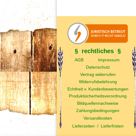
§ rechtliches §
AGB
Impressum
Datenschutz
Vertrag widerrufen
Widerrufsbelehrung
Echtheit v. Kundenbewertungen
Produktsicherheitsverordnung
Bildquellennachweise
Zahlungsbedingungen
Versandkosten
Lieferzeiten
/
Lieferfristen