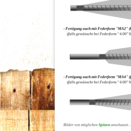
- Fertigung auch mit Federform "MA2" (
(falls gewünscht bei Federform " 4.00"
- Fertigung auch mit Federform "MA4" (f
(falls gewünscht bei Federform " 4.00"
Bilder
von möglichen
Spitzen
anschauen ..