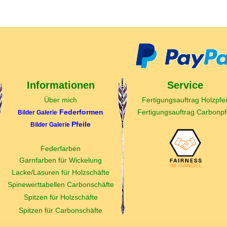
Informationen
Service
Über mich
Fertigungsauftrag Holzpfei
Federformen
Fertigungsauftrag Carbonpfe
Bilder Galerie
Pfeile
Bilder Galerie
Federfarben
Garnfarben für Wickelung
Lacke/Lasuren für Holzschäfte
Spinewerttabellen Carbonschäfte
Spitzen für Holzschäfte
Spitzen für Carbonschäfte