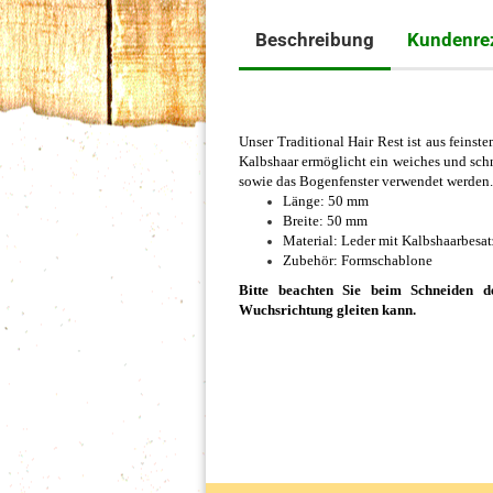
Beschreibung
Kundenre
Unser Traditional Hair Rest ist aus feinst
Kalbshaar ermöglicht ein weiches und schne
sowie das Bogenfenster verwendet werden.
Länge: 50 mm
Breite: 50 mm
Material: Leder mit Kalbshaarbesat
Zubehör: Formschablone
Bitte beachten Sie beim Schneiden d
Wuchsrichtung gleiten kann.