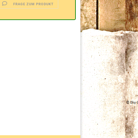
FRAGE ZUM PRODUKT