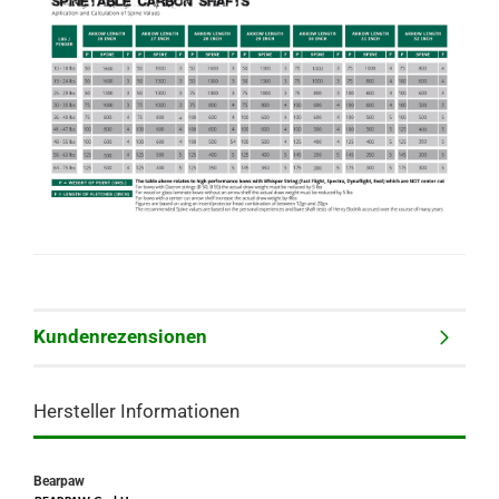
Kundenrezensionen
Hersteller Informationen
Bearpaw