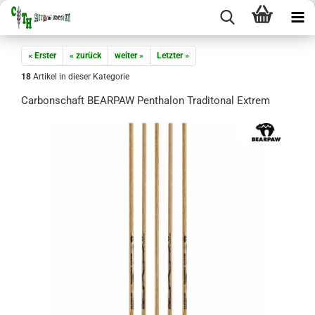
« Erster
« zurück
weiter »
Letzter »
18
Artikel in dieser Kategorie
Carbonschaft BEARPAW Penthalon Traditonal Extrem