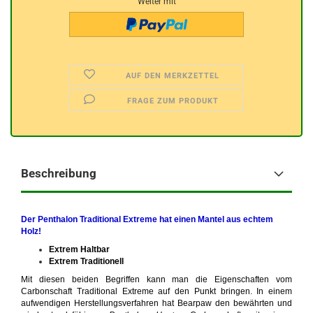
Weiter mit
AUF DEN MERKZETTEL
FRAGE ZUM PRODUKT
Beschreibung
Der Penthalon Traditional Extreme hat einen Mantel aus echtem
Holz!
Extrem Haltbar
Extrem Traditionell
Mit diesen beiden Begriffen kann man die Eigenschaften vom
Carbonschaft Traditional Extreme auf den Punkt bringen. In einem
aufwendigen Herstellungsverfahren hat Bearpaw den bewährten und