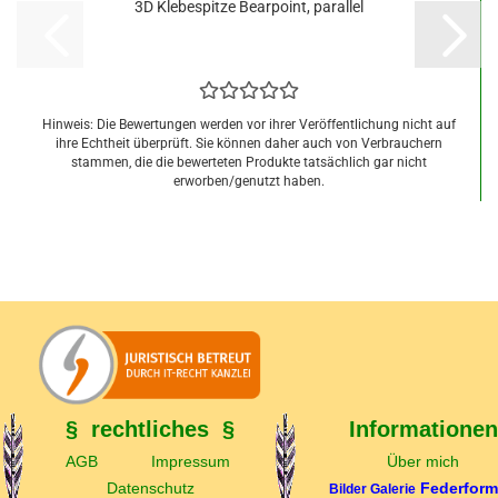
3D Klebespitze Bearpoint, parallel
Hinweis: Die Bewertungen werden vor ihrer Veröffentlichung nicht auf
ihre Echtheit überprüft. Sie können daher auch von Verbrauchern
stammen, die die bewerteten Produkte tatsächlich gar nicht
erworben/genutzt haben.
1,09 EUR
§ rechtliches §
Informationen
AGB
Impressum
Über mich
Datenschutz
Federfor
Bilder Galerie