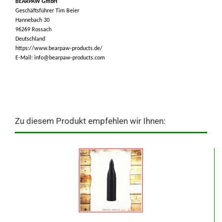
BEARPAW GmbH
Geschäftsführer Tim Beier
Hannebach 30
96269 Rossach
Deutschland
https://www.bearpaw-products.de/
E-Mail: info@bearpaw-products.com
Zu diesem Produkt empfehlen wir Ihnen: