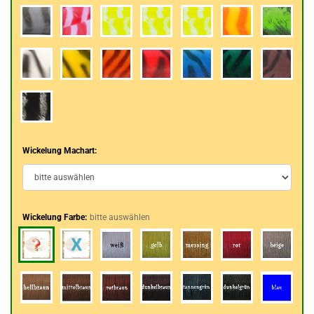
Wickelung Machart:
Wickelung Farbe:
bitte auswählen