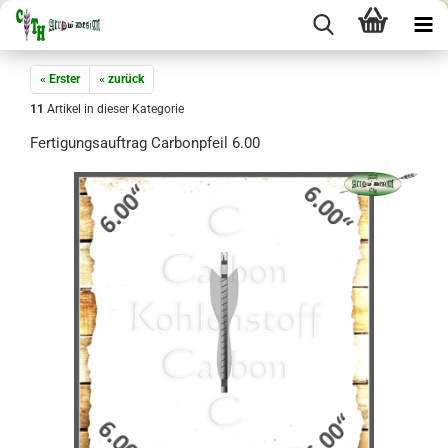
« Erster
« zurück
11
Artikel in dieser Kategorie
Fertigungsauftrag Carbonpfeil 6.00