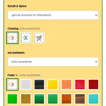
Schaft & Spine:
Cresting:
bitte auswählen
wie befiedern:
Feder 1. :
bitte auswählen