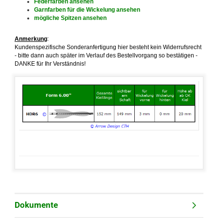
Federfarben
ansehen
Garnfarben für die Wickelung
ansehen
mögliche
Spitzen
ansehen
Anmerkung
:
Kundenspezifische Sonderanfertigung hier besteht kein Widerrufsrecht
- bitte dann auch später im Verlauf des Bestellvorgang so bestätigen -
DANKE für Ihr Verständnis!
Dokumente