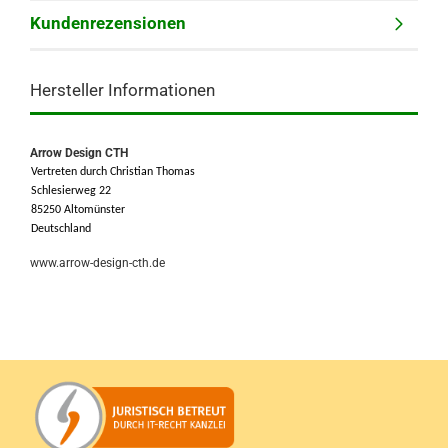
Kundenrezensionen
Hersteller Informationen
Arrow Design CTH
Vertreten durch Christian Thomas
Schlesierweg 22
85250 Altomünster
Deutschland
www.arrow-design-cth.de