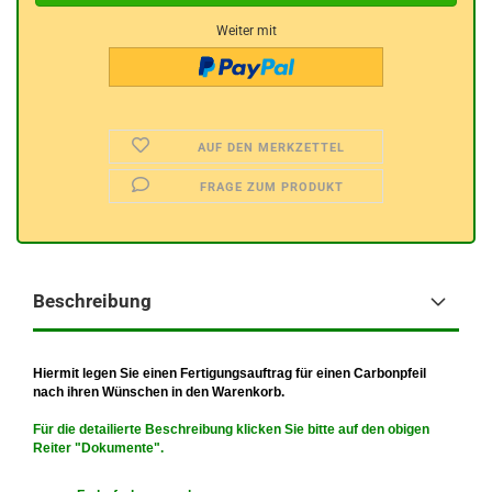
Weiter mit
AUF DEN MERKZETTEL
FRAGE ZUM PRODUKT
Beschreibung
Hiermit legen Sie einen Fertigungsauftrag für einen Carbonpfeil
nach ihren Wünschen in den Warenkorb.
Für die detailierte Beschreibung klicken Sie bitte auf den obigen
Reiter "Dokumente".