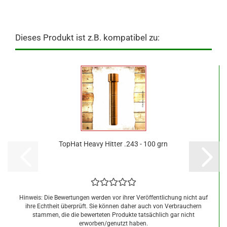
Dieses Produkt ist z.B. kompatibel zu:
TopHat Heavy Hitter .243 - 100 grn
Hinweis: Die Bewertungen werden vor ihrer Veröffentlichung nicht auf
ihre Echtheit überprüft. Sie können daher auch von Verbrauchern
stammen, die die bewerteten Produkte tatsächlich gar nicht
erworben/genutzt haben.