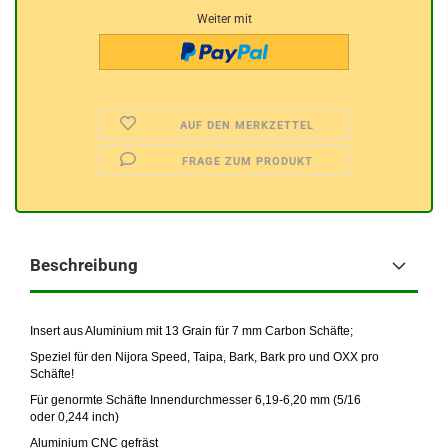
Weiter mit
AUF DEN MERKZETTEL
FRAGE ZUM PRODUKT
Beschreibung
Insert aus Aluminium mit 13 Grain für 7 mm Carbon Schäfte;
Speziel für den Nijora Speed, Taipa, Bark, Bark pro und OXX pro
Schäfte!
Für genormte Schäfte Innendurchmesser 6,19-6,20 mm (5/16
oder 0,244 inch)
Aluminium CNC gefräst