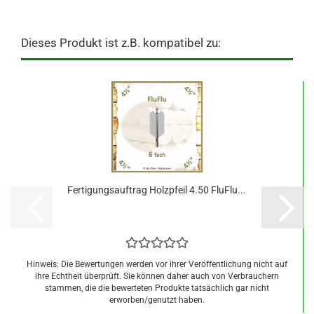
Dieses Produkt ist z.B. kompatibel zu:
Fertigungsauftrag Holzpfeil 4.50 FluFlu...
Hinweis: Die Bewertungen werden vor ihrer Veröffentlichung nicht auf
ihre Echtheit überprüft. Sie können daher auch von Verbrauchern
stammen, die die bewerteten Produkte tatsächlich gar nicht
erworben/genutzt haben.