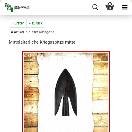
« Erster
« zurück
14
Artikel in dieser Kategorie
Mittelalterliche Kriegsspitze mittel