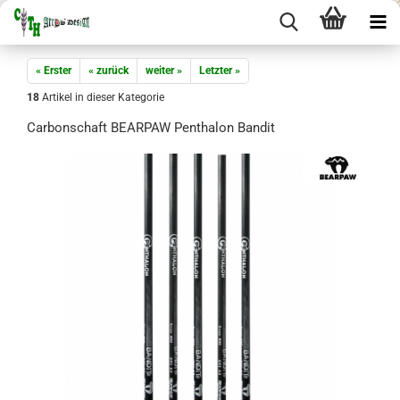
« Erster
« zurück
weiter »
Letzter »
18
Artikel in dieser Kategorie
Carbonschaft BEARPAW Penthalon Bandit