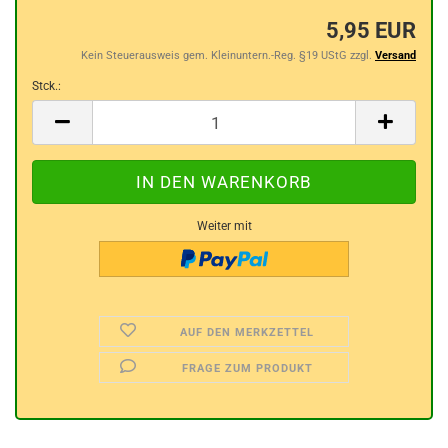
5,95 EUR
Kein Steuerausweis gem. Kleinuntern.-Reg. §19 UStG zzgl.
Versand
Stck.:
Stck.
Weiter mit
AUF DEN MERKZETTEL
FRAGE ZUM PRODUKT