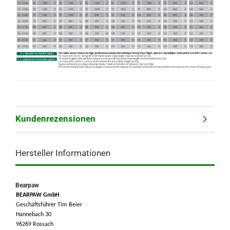
Kundenrezensionen
Hersteller Informationen
Bearpaw
BEARPAW GmbH
Geschäftsführer Tim Beier
Hannebach 30
96269 Rossach