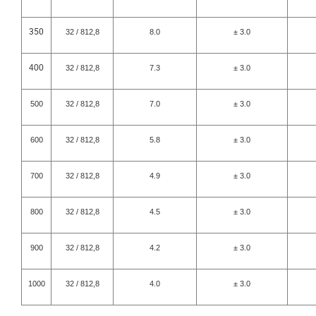
350
32 / 812,8
8.0
± 3.0
400
32 / 812,8
7.3
± 3.0
500
32 / 812,8
7.0
± 3.0
600
32 / 812,8
5.8
± 3.0
700
32 / 812,8
4.9
± 3.0
800
32 / 812,8
4.5
± 3.0
900
32 / 812,8
4.2
± 3.0
1000
32 / 812,8
4.0
± 3.0