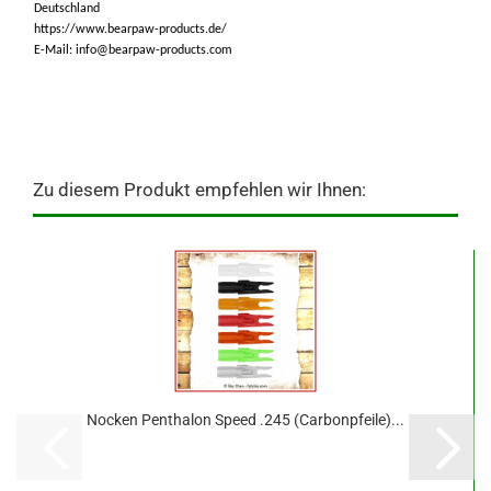
Deutschland
https://www.bearpaw-products.de/
E-Mail: info@bearpaw-products.com
Zu diesem Produkt empfehlen wir Ihnen:
Nocken Penthalon Speed .245 (Carbonpfeile)...