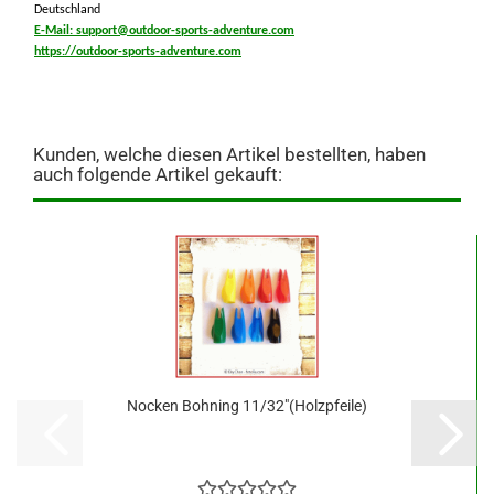
Deutschland
E-Mail: support@outdoor-sports-adventure.com
https://outdoor-sports-adventure.com
Kunden, welche diesen Artikel bestellten, haben
auch folgende Artikel gekauft:
Nocken Bohning 11/32"(Holzpfeile)