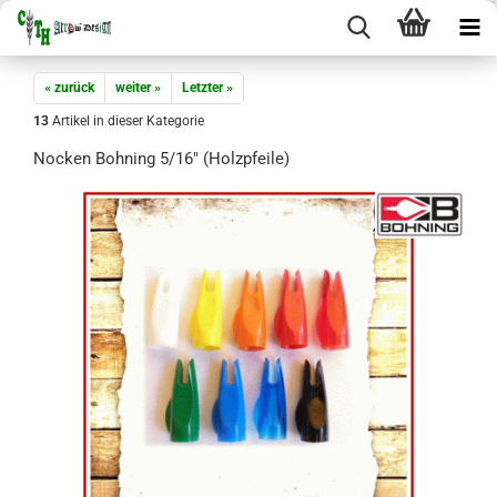
« zurück
weiter »
Letzter »
13
Artikel in dieser Kategorie
Nocken Bohning 5/16" (Holzpfeile)